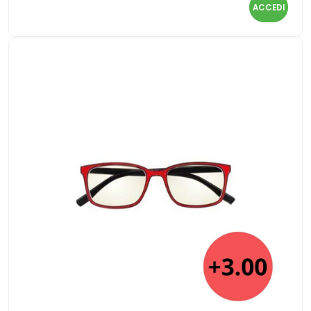
ACCEDI