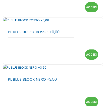
ACCEDI
PL BLUE BLOCK ROSSO +0,00
ACCEDI
PL BLUE BLOCK NERO +3,50
ACCEDI