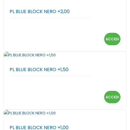
PL BLUE BLOCK NERO +2,00
ACCEDI
PL BLUE BLOCK NERO +1,50
ACCEDI
PL BLUE BLOCK NERO +1,00