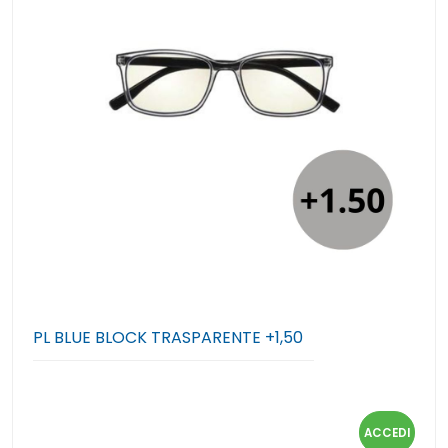
PL BLUE BLOCK TRASPARENTE +1,50
ACCEDI