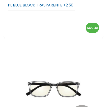
PL BLUE BLOCK TRASPARENTE +2,50
ACCEDI