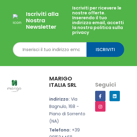
Iscriviti per ricevere le
nostre offerte.
Iscriviti alla
Inserendo il tuo
Nostra
indirizzo email, accetti
Newsletter
la nostra politica sulla
privacy
ISCRIVITI
MARIGO
Seguici
ITALIA SRL
indirizzo:
Via
Bagnulo, 168 -
Piano di Sorrento
(NA)
Telefono:
+39