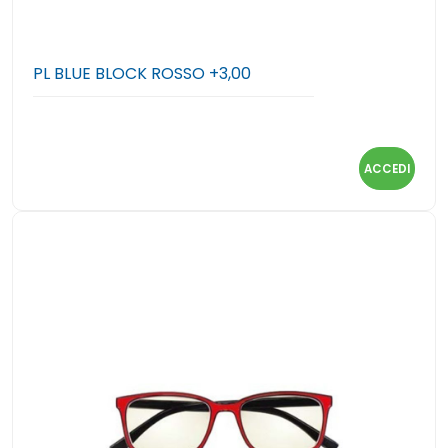
PL BLUE BLOCK ROSSO +3,00
ACCEDI