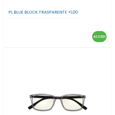
PL BLUE BLOCK TRASPARENTE +1,00
ACCEDI