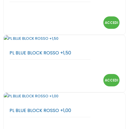
ACCEDI
PL BLUE BLOCK ROSSO +1,50
ACCEDI
PL BLUE BLOCK ROSSO +1,00