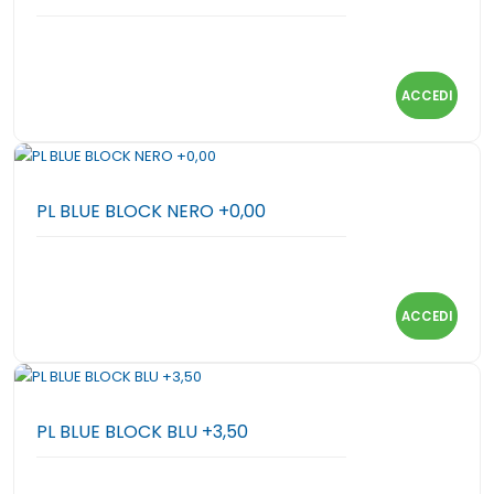
ACCEDI
PL BLUE BLOCK NERO +0,00
ACCEDI
PL BLUE BLOCK BLU +3,50