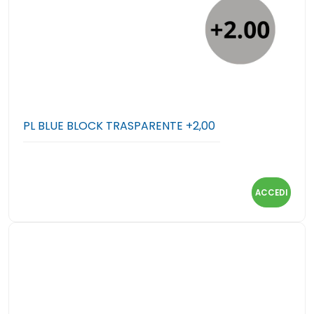
PL BLUE BLOCK TRASPARENTE +2,00
ACCEDI