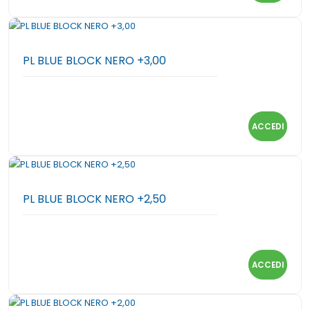
PL BLUE BLOCK NERO +3,00
ACCEDI
PL BLUE BLOCK NERO +2,50
ACCEDI