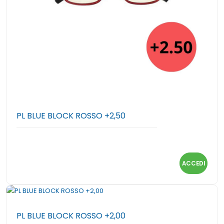
PL BLUE BLOCK ROSSO +2,50
ACCEDI
PL BLUE BLOCK ROSSO +2,00