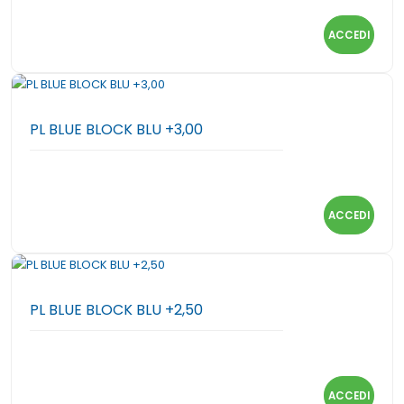
ACCEDI
PL BLUE BLOCK BLU +3,00
ACCEDI
PL BLUE BLOCK BLU +2,50
ACCEDI