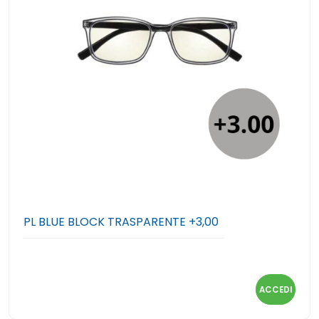
PL BLUE BLOCK TRASPARENTE +3,00
ACCEDI