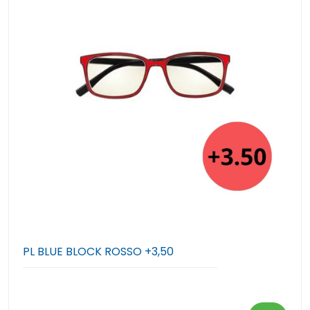
PL BLUE BLOCK ROSSO +3,50