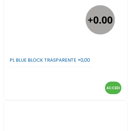
PL BLUE BLOCK TRASPARENTE +0,00
ACCEDI