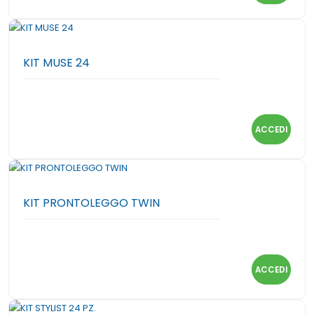
KIT MUSE 24
ACCEDI
KIT PRONTOLEGGO TWIN
ACCEDI