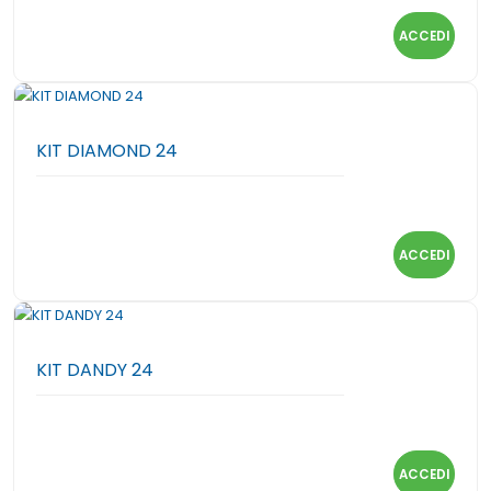
ACCEDI
KIT DIAMOND 24
ACCEDI
KIT DANDY 24
ACCEDI