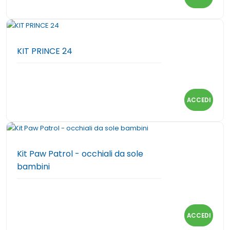
KIT PRINCE 24
ACCEDI
Kit Paw Patrol - occhiali da sole
bambini
ACCEDI