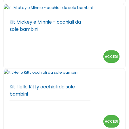
Kit Mickey e Minnie - occhiali da
sole bambini
ACCEDI
Kit Hello Kitty occhiali da sole
bambini
ACCEDI