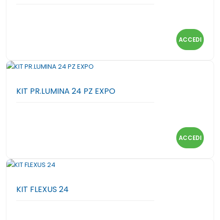
ACCEDI
KIT PR.LUMINA 24 PZ EXPO
ACCEDI
KIT FLEXUS 24