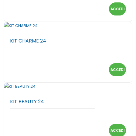
ACCEDI
KIT CHARME 24
ACCEDI
KIT BEAUTY 24
ACCEDI