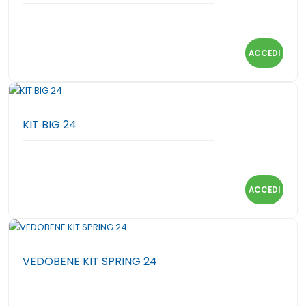
ACCEDI
KIT BIG 24
ACCEDI
VEDOBENE KIT SPRING 24