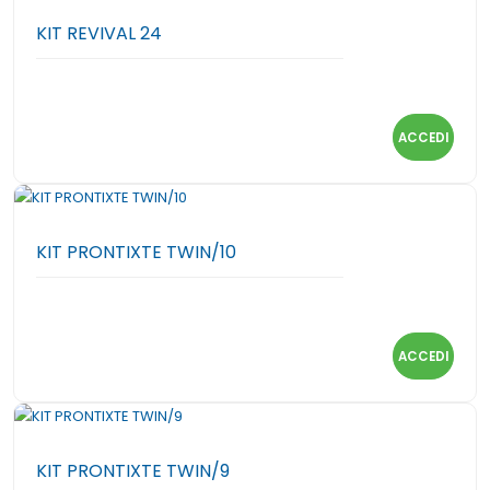
KIT REVIVAL 24
ACCEDI
KIT PRONTIXTE TWIN/10
ACCEDI
KIT PRONTIXTE TWIN/9