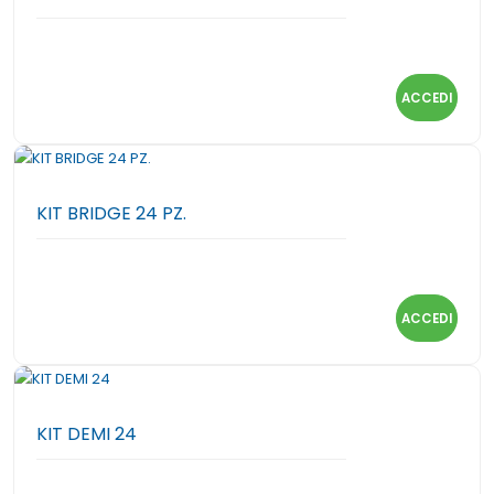
ACCEDI
KIT BRIDGE 24 PZ.
ACCEDI
KIT DEMI 24