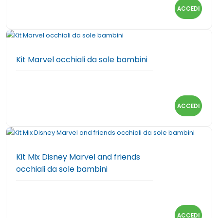
ACCEDI
Kit Marvel occhiali da sole bambini
ACCEDI
Kit Mix Disney Marvel and friends
occhiali da sole bambini
ACCEDI