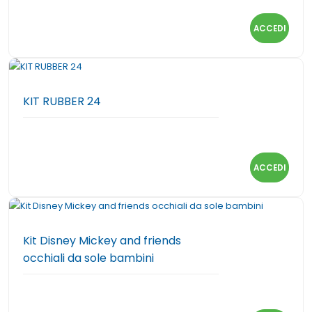
ACCEDI
KIT RUBBER 24
ACCEDI
Kit Disney Mickey and friends
occhiali da sole bambini