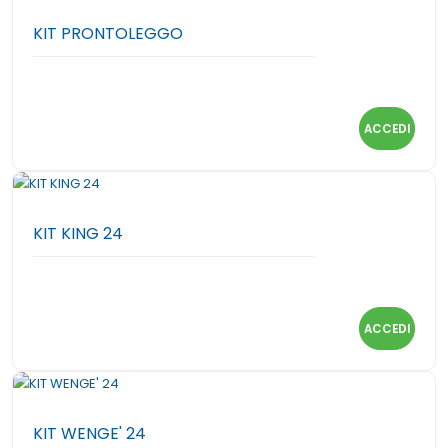
KIT PRONTOLEGGO
ACCEDI
KIT KING 24
ACCEDI
KIT WENGE' 24