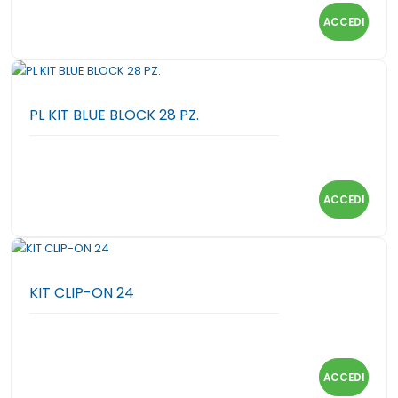
ACCEDI
PL KIT BLUE BLOCK 28 PZ.
ACCEDI
KIT CLIP-ON 24
ACCEDI