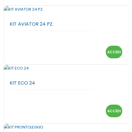
KIT AVIATOR 24 PZ.
ACCEDI
KIT ECO 24
ACCEDI