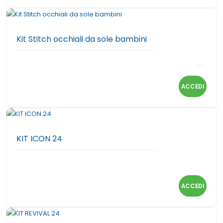
Kit Stitch occhiali da sole bambini
ACCEDI
KIT ICON 24
ACCEDI