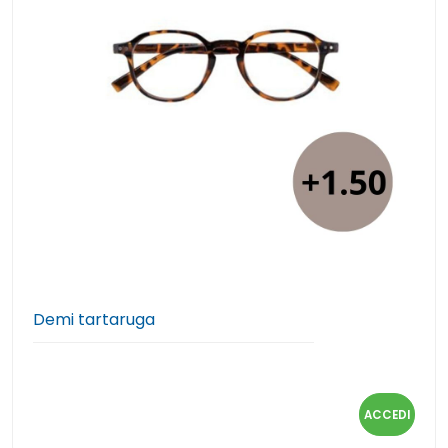
Demi tartaruga
ACCEDI