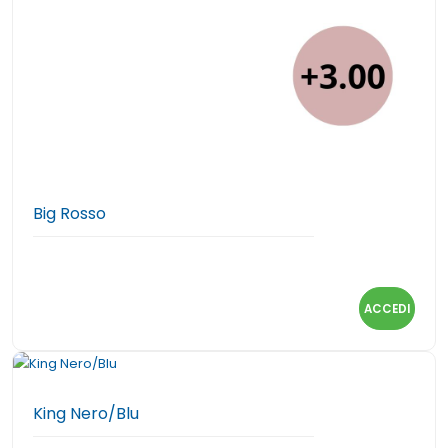
Big Rosso
ACCEDI
King Nero/Blu