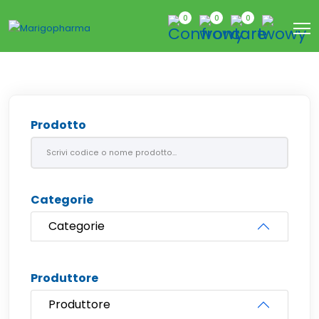
0
0
0
Prodotto
Categorie
Categorie
Produttore
Produttore