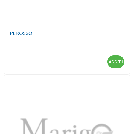
PL ROSSO
ACCEDI