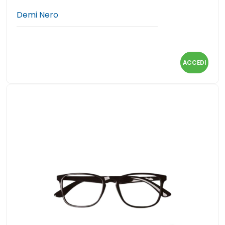
Demi Nero
ACCEDI