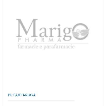
PL TARTARUGA