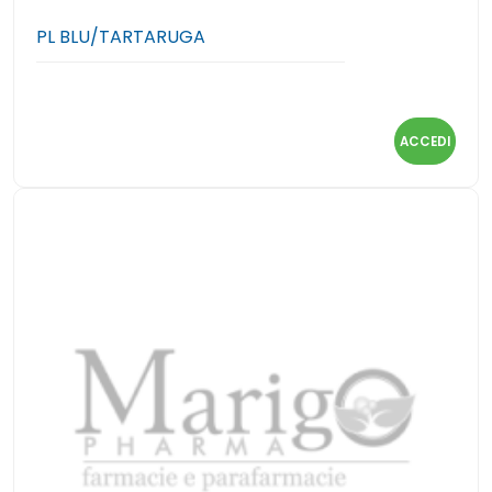
PL BLU/TARTARUGA
ACCEDI