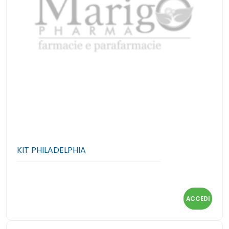
KIT PHILADELPHIA
ACCEDI