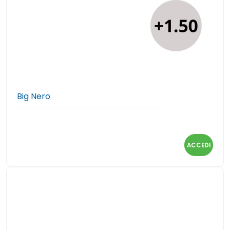
Big Nero
ACCEDI