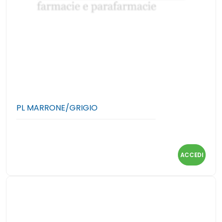
PL MARRONE/GRIGIO
ACCEDI