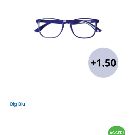
Big Blu
ACCEDI