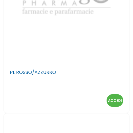
PL ROSSO/AZZURRO
ACCEDI