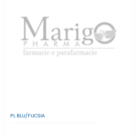
PL BLU/FUCSIA