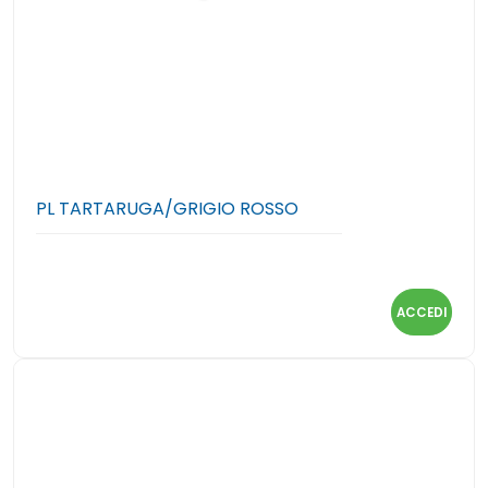
PL TARTARUGA/GRIGIO ROSSO
ACCEDI