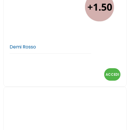
Demi Rosso
ACCEDI