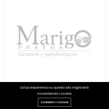
La tua esperienza su questo sito migliorerà
consentendo i cookie.
CONSENTI I COOKIE
PL AZZURRO