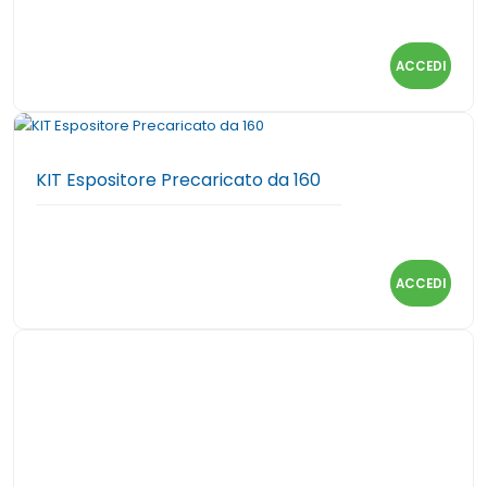
ACCEDI
KIT Espositore Precaricato da 160
ACCEDI