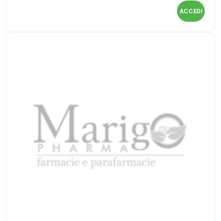
ACCEDI