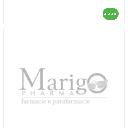
ACCEDI