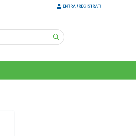
ENTRA /REGISTRATI