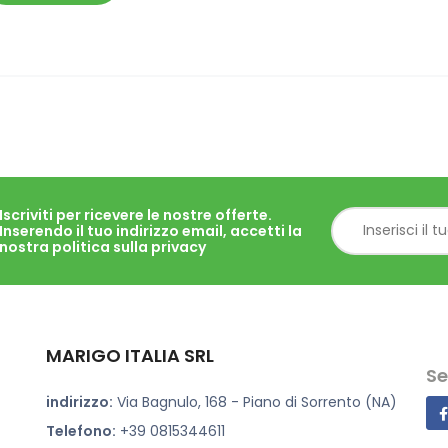
Iscriviti per ricevere le nostre offerte.
Inserendo il tuo indirizzo email, accetti la
nostra politica sulla privacy
MARIGO ITALIA SRL
Se
indirizzo:
Via Bagnulo, 168 - Piano di Sorrento (NA)
Telefono:
+39 0815344611