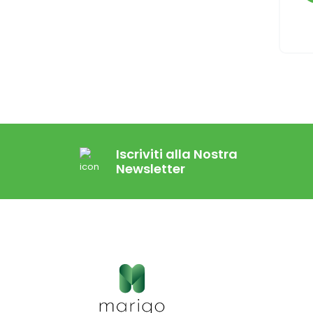
Iscriviti alla Nostra
Newsletter