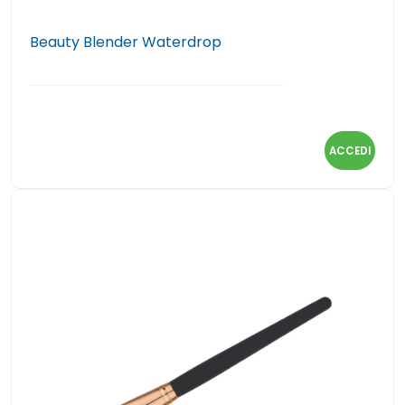
Beauty Blender Waterdrop
ACCEDI