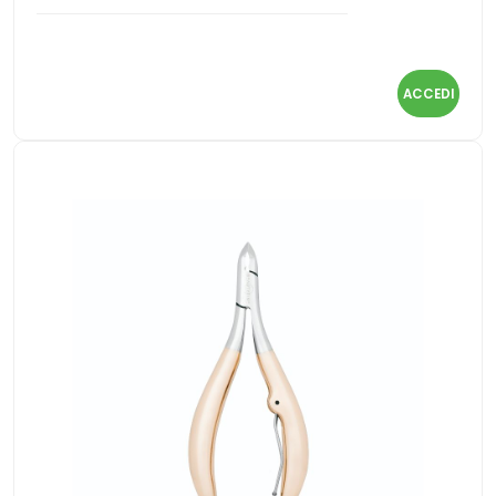
ACCEDI