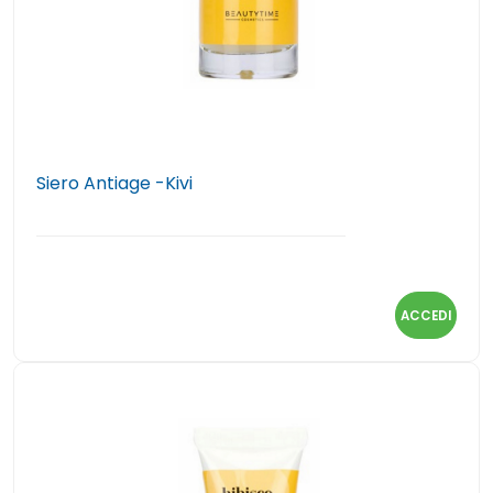
Siero Antiage -Kivi
ACCEDI