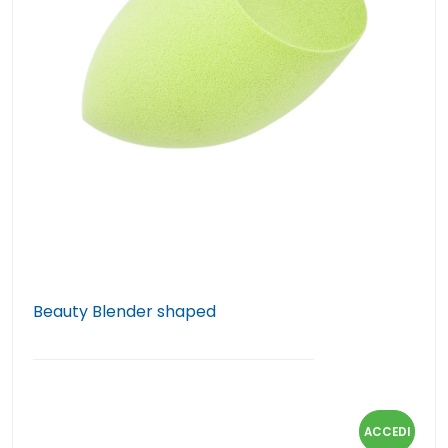
Beauty Blender shaped
ACCEDI