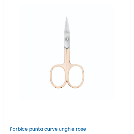
Forbice punta curve unghie rose