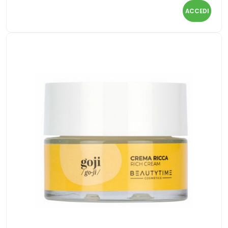
ACCEDI