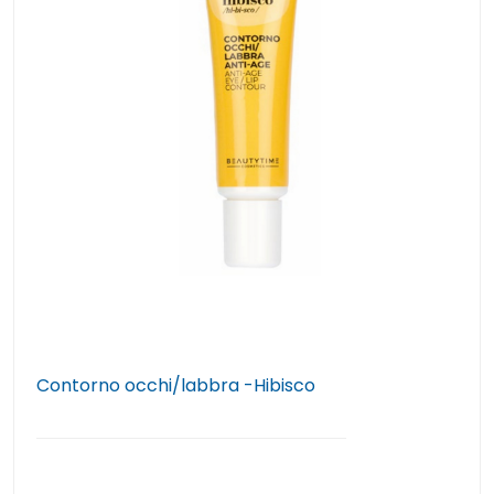
Contorno occhi/labbra -Hibisco