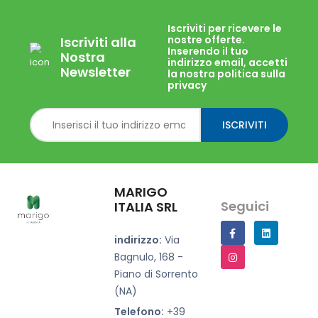
Iscriviti per ricevere le
nostre offerte.
Iscriviti alla
Inserendo il tuo
Nostra
indirizzo email, accetti
Newsletter
la nostra politica sulla
privacy
ISCRIVITI
MARIGO
Seguici
ITALIA SRL
indirizzo:
Via
Bagnulo, 168 -
Piano di Sorrento
(NA)
Telefono:
+39