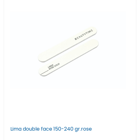
Lima double face 150-240 gr.rose