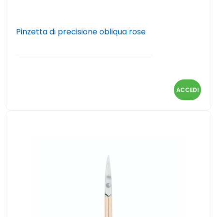
Pinzetta di precisione obliqua rose
ACCEDI