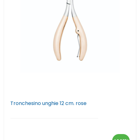
Tronchesino unghie 12 cm. rose