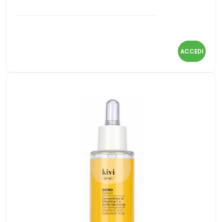
ACCEDI