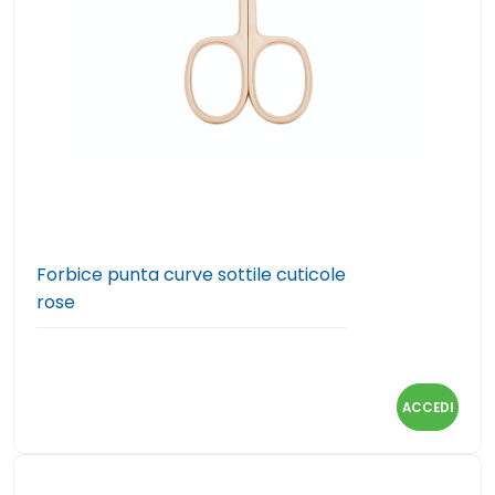
Forbice punta curve sottile cuticole
rose
ACCEDI