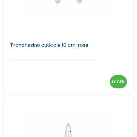
Tronchesino cuticole 10 cm. rose
ACCEDI