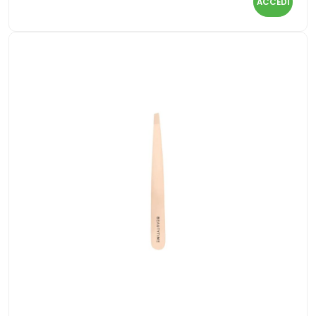
ACCEDI