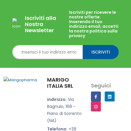
Iscriviti per ricevere le
nostre offerte.
Iscriviti alla
Inserendo il tuo
Nostra
indirizzo email, accetti
Newsletter
la nostra politica sulla
privacy
ISCRIVITI
MARIGO
Seguici
ITALIA SRL
indirizzo:
Via
Bagnulo, 168 -
Piano di Sorrento
(NA)
Telefono:
+39