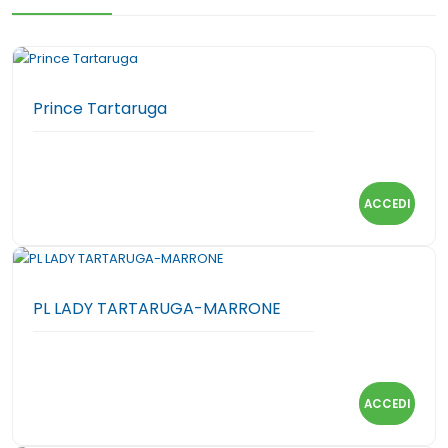
Prince Tartaruga
ACCEDI
PL LADY TARTARUGA-MARRONE
ACCEDI