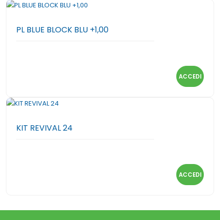
PL BLUE BLOCK BLU +1,00
ACCEDI
KIT REVIVAL 24
ACCEDI