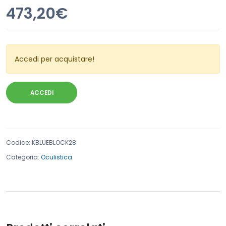
473,20€
Accedi per acquistare!
ACCEDI
Codice
:
KBLUEBLOCK28
Categoria:
Oculistica