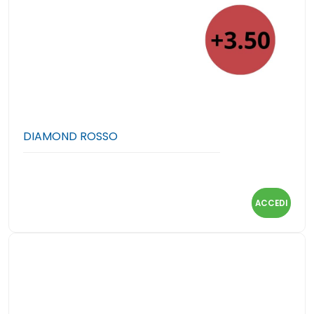
DIAMOND ROSSO
ACCEDI