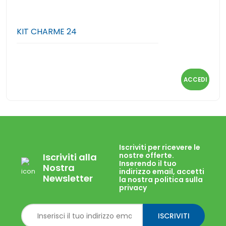
KIT CHARME 24
ACCEDI
Iscriviti per ricevere le
nostre offerte.
Iscriviti alla
Inserendo il tuo
Nostra
indirizzo email, accetti
Newsletter
la nostra politica sulla
privacy
ISCRIVITI