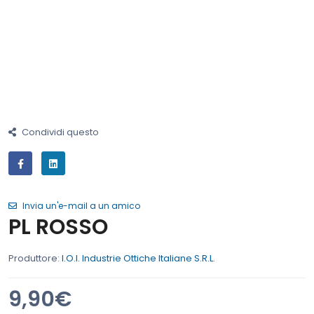
Condividi questo
Invia un'e-mail a un amico
PL ROSSO
Produttore:
I.O.I. Industrie Ottiche Italiane S.R.L.
9,90€