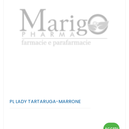
PL LADY TARTARUGA-MARRONE