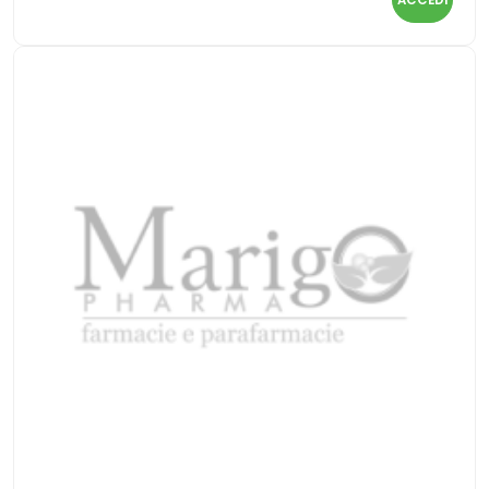
ACCEDI