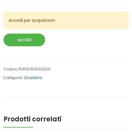
Accedi per acquistare!
ACCEDI
Codice
:
PL1602 ROSSO2,00
Categoria:
Oculistica
Prodotti correlati