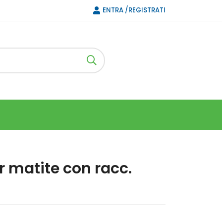
ENTRA /REGISTRATI
 matite con racc.