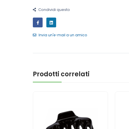
Condividi questo
Invia un'e-mail a un amico
Prodotti correlati