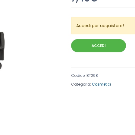
Accedi per acquistare!
ACCEDI
Codice
:
BT298
Categoria:
Cosmetici