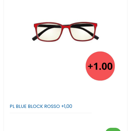
PL BLUE BLOCK ROSSO +1,00