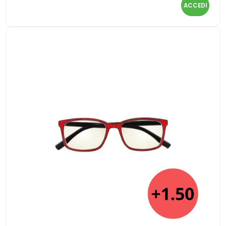
ACCEDI