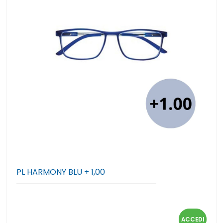
PL HARMONY BLU + 1,00
ACCEDI