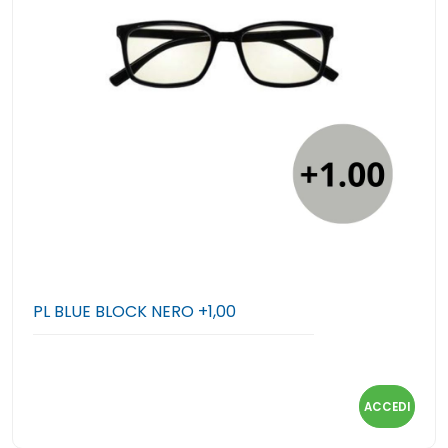
PL BLUE BLOCK NERO +1,00
ACCEDI