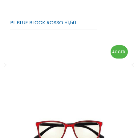
PL BLUE BLOCK ROSSO +1,50
ACCEDI