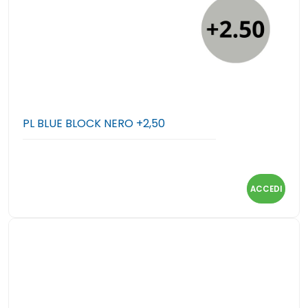
PL BLUE BLOCK NERO +2,50
ACCEDI