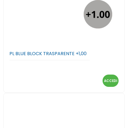
PL BLUE BLOCK TRASPARENTE +1,00
ACCEDI