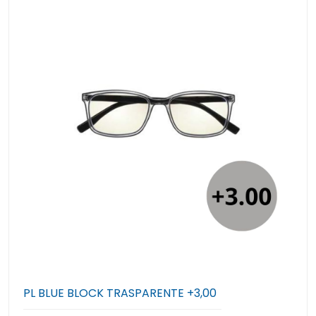
PL BLUE BLOCK TRASPARENTE +3,00