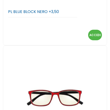
PL BLUE BLOCK NERO +3,50
ACCEDI