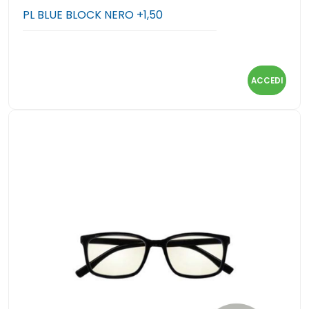
PL BLUE BLOCK NERO +1,50
ACCEDI