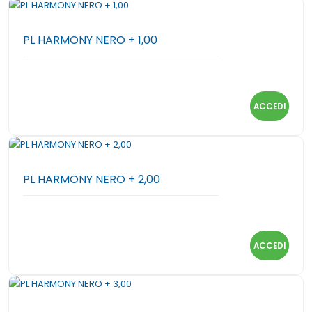
PL HARMONY NERO + 1,00
ACCEDI
PL HARMONY NERO + 2,00
ACCEDI