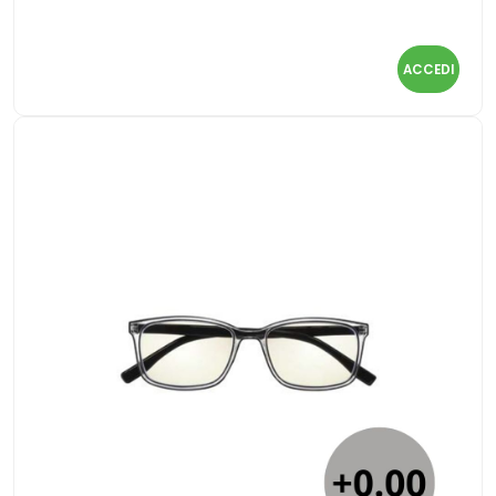
ACCEDI