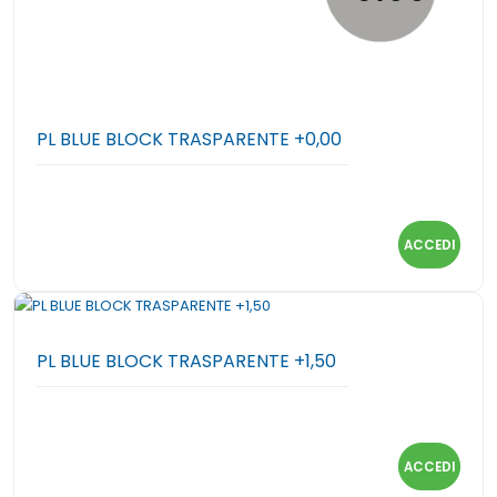
PL BLUE BLOCK TRASPARENTE +0,00
ACCEDI
PL BLUE BLOCK TRASPARENTE +1,50
ACCEDI