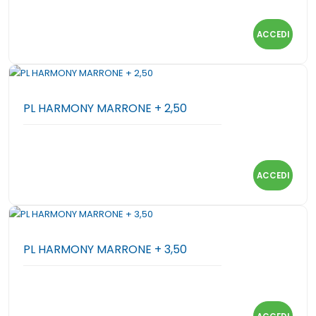
ACCEDI
PL HARMONY MARRONE + 2,50
ACCEDI
PL HARMONY MARRONE + 3,50