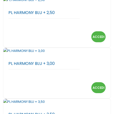
PL HARMONY BLU + 2,50
ACCEDI
PL HARMONY BLU + 3,00
ACCEDI