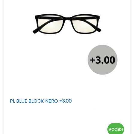
PL BLUE BLOCK NERO +3,00
ACCEDI