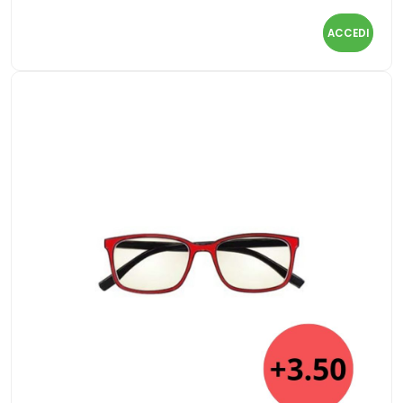
ACCEDI