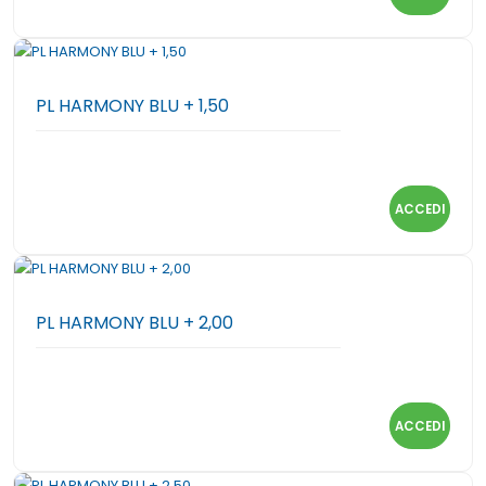
PL HARMONY BLU + 1,50
ACCEDI
PL HARMONY BLU + 2,00
ACCEDI