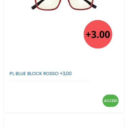
PL BLUE BLOCK ROSSO +3,00
ACCEDI