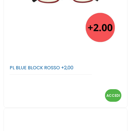
PL BLUE BLOCK ROSSO +2,00
ACCEDI