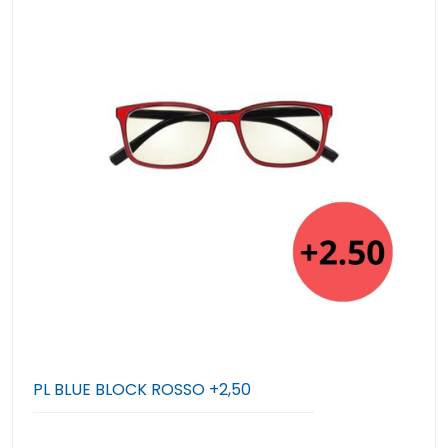
PL BLUE BLOCK ROSSO +2,50