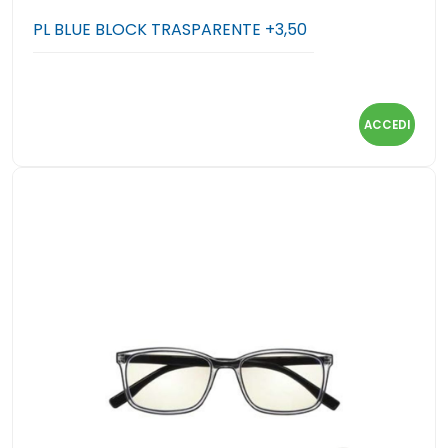
PL BLUE BLOCK TRASPARENTE +3,50
ACCEDI