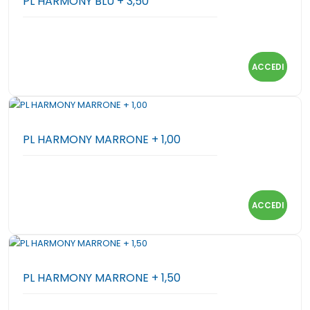
PL HARMONY BLU + 3,50
ACCEDI
PL HARMONY MARRONE + 1,00
ACCEDI
PL HARMONY MARRONE + 1,50