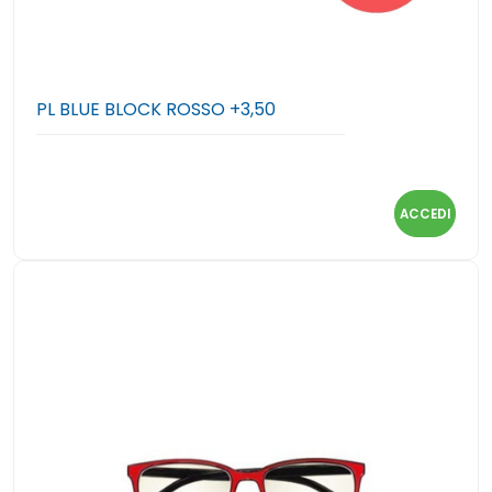
PL BLUE BLOCK ROSSO +3,50
ACCEDI