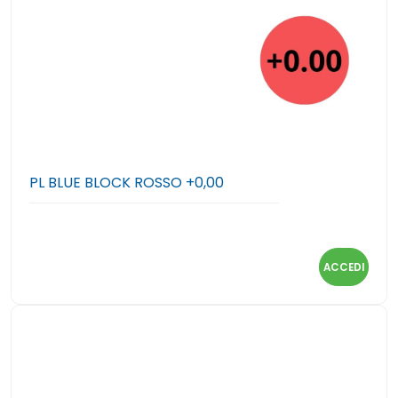
PL BLUE BLOCK ROSSO +0,00
ACCEDI