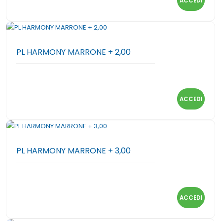
ACCEDI
PL HARMONY MARRONE + 2,00
ACCEDI
PL HARMONY MARRONE + 3,00
ACCEDI