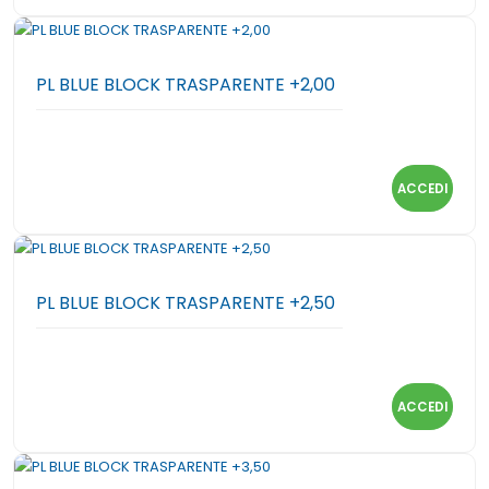
PL BLUE BLOCK TRASPARENTE +2,00
ACCEDI
PL BLUE BLOCK TRASPARENTE +2,50
ACCEDI