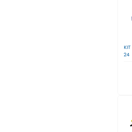
KIT
24