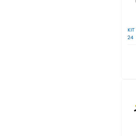
KIT
24