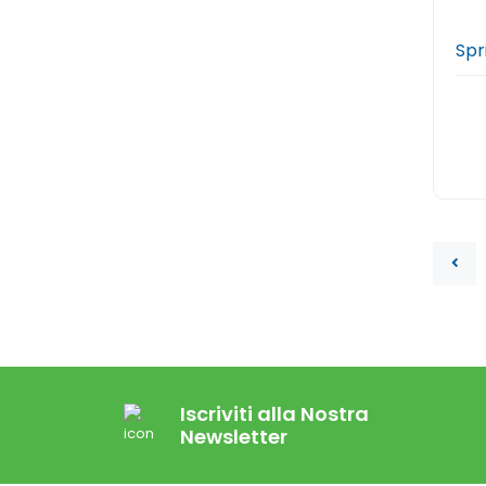
Spr
Iscriviti alla Nostra
Newsletter